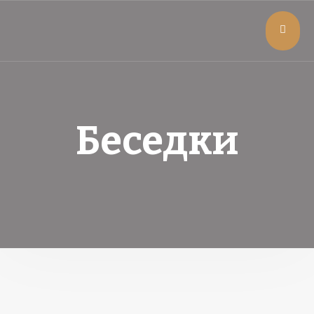
Беседки