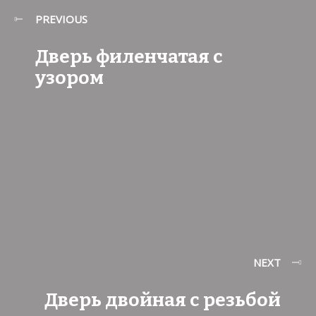
PREVIOUS
Дверь филенчатая с
узором
NEXT
Дверь двойная с резьбой