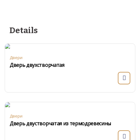
Details
Двери
Дверь двухстворчатая
Двери
Дверь двустворчатая из термодревесины