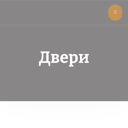
Двери