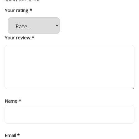
Your rating
*
Your review
*
Name
*
Email
*