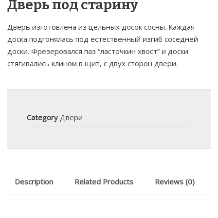
Дверь под старину
Дверь изготовлена из цельных досок сосны. Каждая
доска подгонялась под естественный изгиб соседней
доски. Фрезеровался паз “ласточкин хвост” и доски
стягивались клином в щит, с двух сторон двери.
Category
Двери
Description
Related Products
Reviews (0)