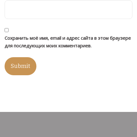
Сохранить моё имя, email и адрес сайта в этом браузере
для последующих моих комментариев.