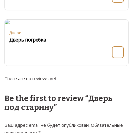
Двери
Дверь погребка
There are no reviews yet.
Be the first to review “Дверь
под старину”
Ваш адрес email не будет опубликован.
Обязательные
поля помечены
*