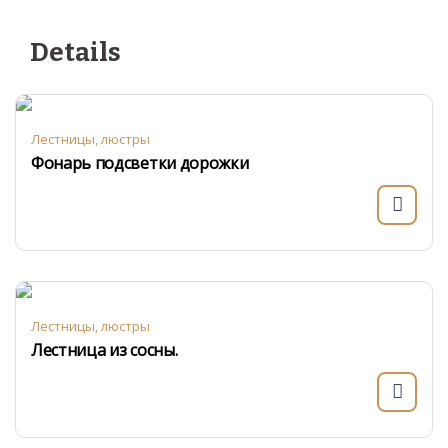
Details
Лестницы, люстры
Фонарь подсветки дорожки
Лестницы, люстры
Лестница из сосны.