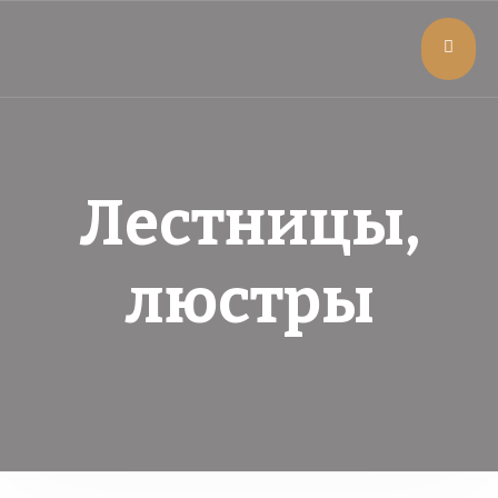
Лестницы,
люстры