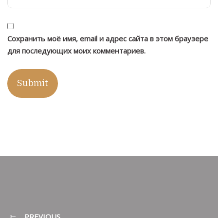
Сохранить моё имя, email и адрес сайта в этом браузере
для последующих моих комментариев.
PREVIOUS