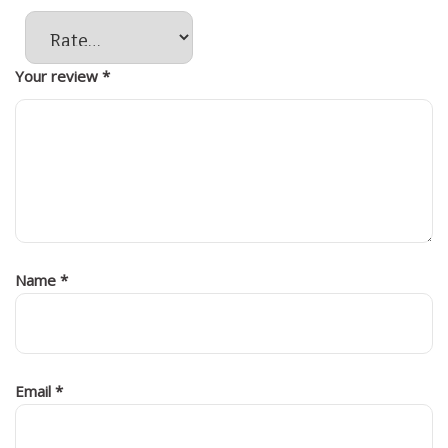
Your review
*
Name
*
Email
*