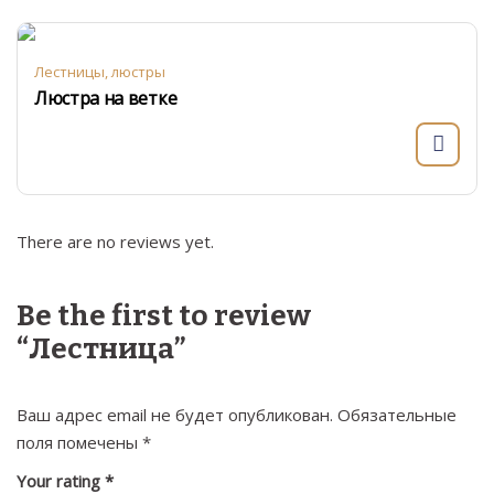
Лестницы, люстры
Люстра на ветке
There are no reviews yet.
Be the first to review
“Лестница”
Ваш адрес email не будет опубликован.
Обязательные
поля помечены
*
Your rating
*