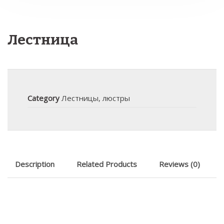
Лестница
Category
Лестницы, люстры
Description
Related Products
Reviews (0)