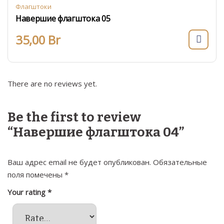
Флагштоки
Навершие флагштока 05
35,00
Br
There are no reviews yet.
Be the first to review
“Навершие флагштока 04”
Ваш адрес email не будет опубликован.
Обязательные
поля помечены
*
Your rating
*