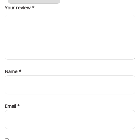
Your review
*
Name
*
Email
*