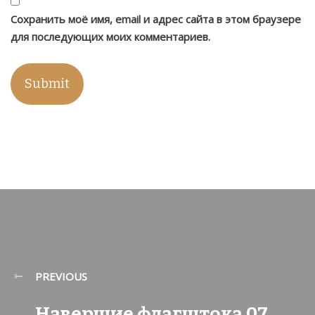
Сохранить моё имя, email и адрес сайта в этом браузере
для последующих моих комментариев.
PREVIOUS
Навершие флагштока 07