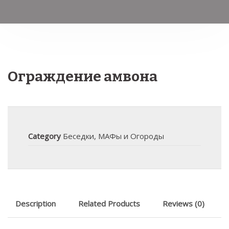
Ограждение амвона
Category
Беседки, МАФы и Огороды
Description
Related Products
Reviews (0)