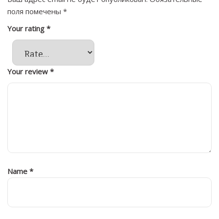
поля помечены
*
Your rating
*
Your review
*
Name
*