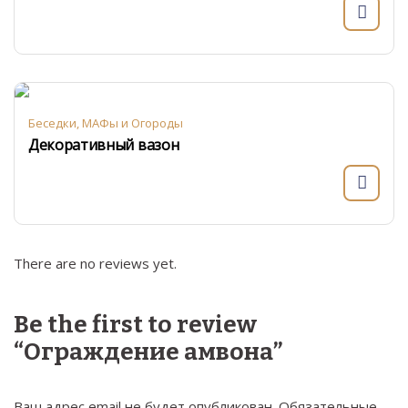
Беседки, МАФы и Огороды
Декоративный вазон
There are no reviews yet.
Be the first to review
“Ограждение амвона”
Ваш адрес email не будет опубликован.
Обязательные