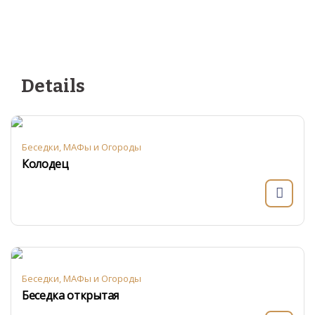
Details
Беседки, МАФы и Огороды
Колодец
Беседки, МАФы и Огороды
Беседка открытая