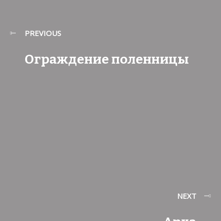
PREVIOUS
Ограждение поленницы
NEXT