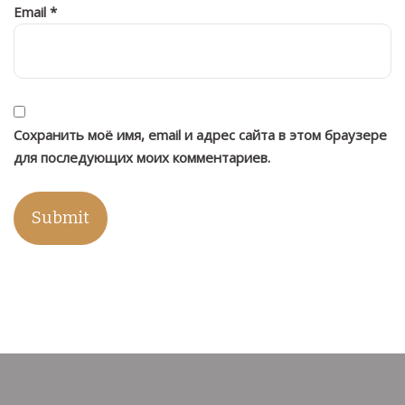
Email
*
Сохранить моё имя, email и адрес сайта в этом браузере
для последующих моих комментариев.