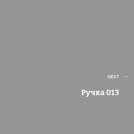
NEXT
Ручка 013