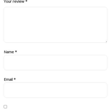
Your review
*
Name
*
Email
*