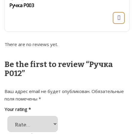
Ручка Р003
There are no reviews yet.
Be the first to review “Ручка
Р012”
Ваш адрес email не будет опубликован.
Обязательные
поля помечены
*
Your rating
*