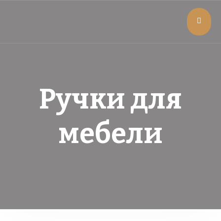
Ручки для
мебели