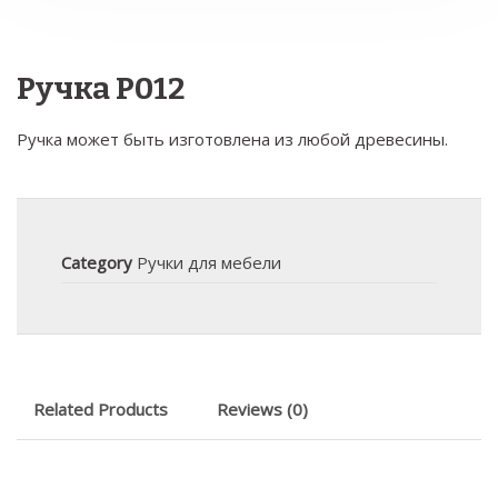
Ручка Р012
Ручка может быть изготовлена из любой древесины.
Category
Ручки для мебели
Related Products
Reviews (0)