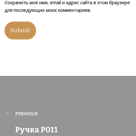
Сохранить моё имя, email и адрес сайта в этом браузере
для последующих моих комментариев.
PREVIOUS
Ручка Р011