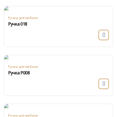
Ручки для мебели
Ручка 018
Ручки для мебели
Ручка Р008
Ручки для мебели