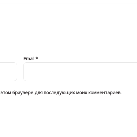
Email
*
 в этом браузере для последующих моих комментариев.