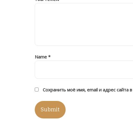
Name
*
Сохранить моё имя, email и адрес сайта