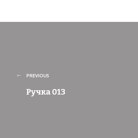
PREVIOUS
Ручка 013