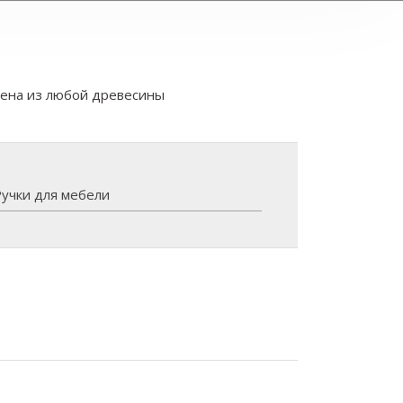
лена из любой древесины
Ручки для мебели