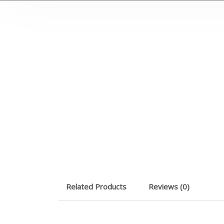
Related Products
Reviews (0)