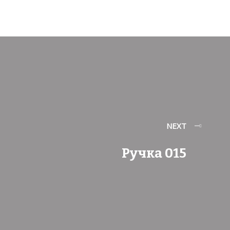
NEXT
Ручка 015