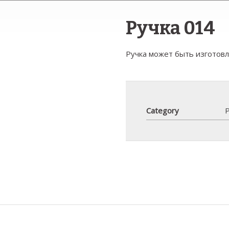
Ручка 014
Ручка может быть изготов
Category