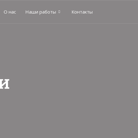
О нас
Наши работы
Контакты
и