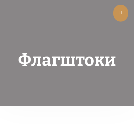
Флагштоки