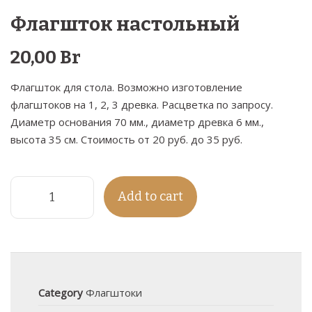
Флагшток настольный
20,00
Br
Флагшток для стола. Возможно изготовление
флагштоков на 1, 2, 3 древка. Расцветка по запросу.
Диаметр основания 70 мм., диаметр древка 6 мм.,
высота 35 см. Стоимость от 20 руб. до 35 руб.
Add to cart
Category
Флагштоки