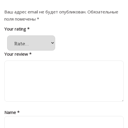
Ваш адрес email не будет опубликован.
Обязательные
поля помечены
*
Your rating
*
Your review
*
Name
*