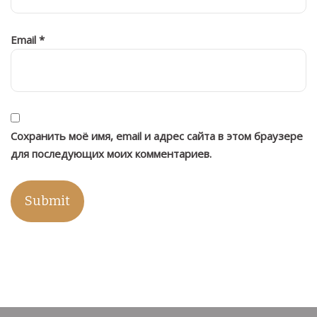
Email
*
Сохранить моё имя, email и адрес сайта в этом браузере
для последующих моих комментариев.