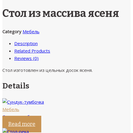
Стол из массива ясеня
Category
Мебель
Description
Related Products
Reviews (0)
Стол изготовлен из цельных досок ясеня.
Details
Мебель
Сундук-тумбочка
Read more