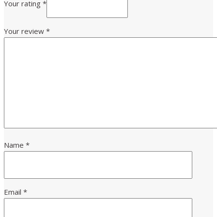
Your rating
*
Your review
*
Name
*
Email
*