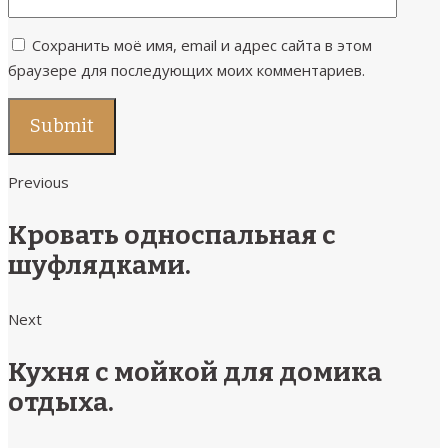
Сохранить моё имя, email и адрес сайта в этом
браузере для последующих моих комментариев.
Previous
Кровать односпальная с
шуфлядками.
Next
Кухня с мойкой для домика
отдыха.